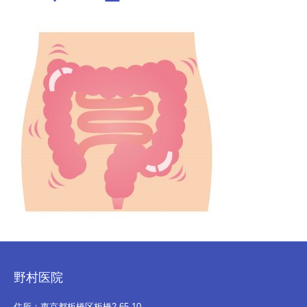
野村医院
住所：東京都板橋区板橋2-65-10