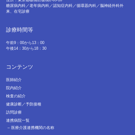
糖尿病内科／老年病内科／認知症内科／循環器内科／脳神経外科外
来、在宅診療
診療時間等
午前9：00から13：00
午後14：30から18：30
コンテンツ
医師紹介
院内紹介
検査の紹介
健康診断／予防接種
訪問診療
連携病院一覧
医療介護連携機関の名称