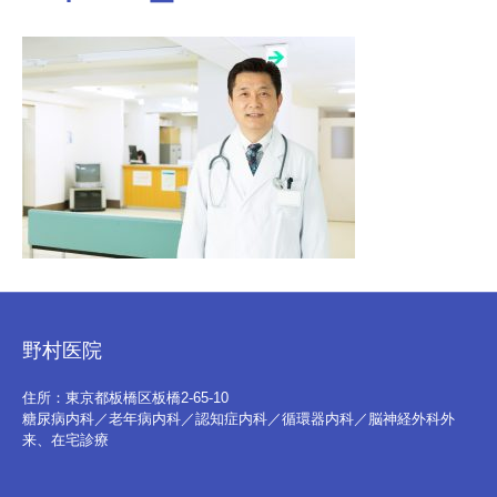
野村医院
住所：東京都板橋区板橋2-65-10
糖尿病内科／老年病内科／認知症内科／循環器内科／脳神経外科外
来、在宅診療