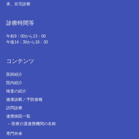
来、在宅診療
診療時間等
午前9：00から13：00
午後14：30から18：30
コンテンツ
医師紹介
院内紹介
検査の紹介
健康診断／予防接種
訪問診療
連携病院一覧
医療介護連携機関の名称
専門外来