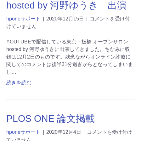
hosted by 河野ゆうき 出演
hponeサポート
|
2020年12月15日
|
コメントを受け付
けていません
YOUTUBEで配信している東京・板橋 オープンサロン
hosted by 河野ゆうきに出演してきました。ちなみに収
録は12月2日のものです。残念ながらオンライン診療に
関してのコメントは後半31分過ぎからとなってしまいま
し…
続きを読む
PLOS ONE 論文掲載
hponeサポート
|
2020年12月4日
|
コメントを受け付け
ていません