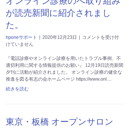
オンライン診療のへ取り組み
が読売新聞に紹介されまし
た。
hponeサポート
|
2020年12月23日
|
コメントを受け付
けていません
『電話診療やオンライン診療を用いたトラブル事例、不
適切利用に関する情報提供のお願い』 12月19日読売新聞
夕刊に活動が紹介されました。 オンライン診療の健全な
推進を図る有志の会ホームページ https://www.onl…
続きを読む
東京・板橋 オープンサロン