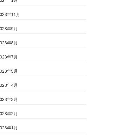
2024年1月
2023年11月
2023年9月
2023年8月
2023年7月
2023年5月
2023年4月
2023年3月
2023年2月
2023年1月