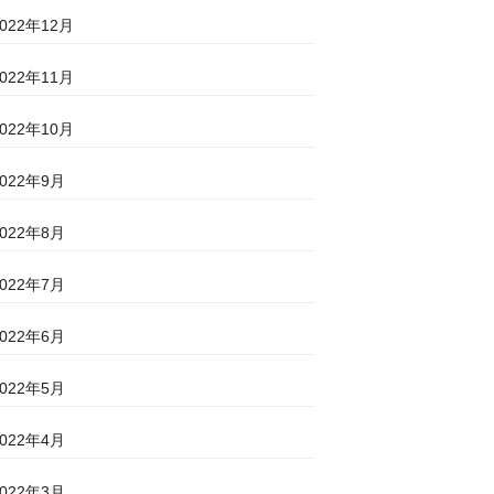
2022年12月
2022年11月
2022年10月
2022年9月
2022年8月
2022年7月
2022年6月
2022年5月
2022年4月
2022年3月