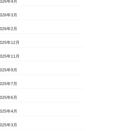
2026年4月
2026年3月
2026年2月
2025年12月
2025年11月
2025年9月
2025年7月
2025年6月
2025年4月
2025年3月