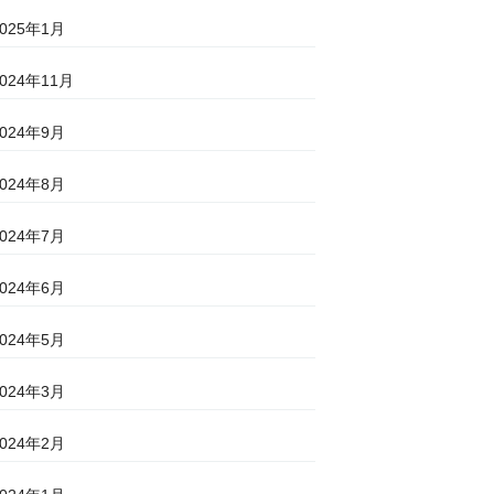
2025年1月
2024年11月
2024年9月
2024年8月
2024年7月
2024年6月
2024年5月
2024年3月
2024年2月