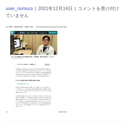
user_nomura
|
2021年12月14日
|
コメントを受け付け
ていません