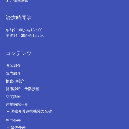
来、在宅診療
診療時間等
午前9：00から13：00
午後14：30から18：30
コンテンツ
医師紹介
院内紹介
検査の紹介
健康診断／予防接種
訪問診療
連携病院一覧
医療介護連携機関の名称
専門外来
禁煙外来