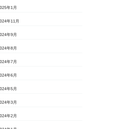
2025年1月
2024年11月
2024年9月
2024年8月
2024年7月
2024年6月
2024年5月
2024年3月
2024年2月