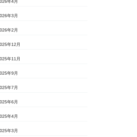
2026年4月
2026年3月
2026年2月
2025年12月
2025年11月
2025年9月
2025年7月
2025年6月
2025年4月
2025年3月