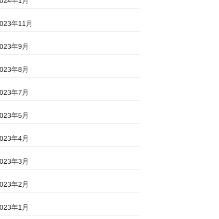
2024年1月
2023年11月
2023年9月
2023年8月
2023年7月
2023年5月
2023年4月
2023年3月
2023年2月
2023年1月