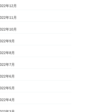
2022年12月
2022年11月
2022年10月
2022年9月
2022年8月
2022年7月
2022年6月
2022年5月
2022年4月
2022年3月