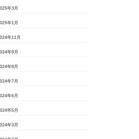
2025年3月
2025年1月
2024年11月
2024年9月
2024年8月
2024年7月
2024年6月
2024年5月
2024年3月