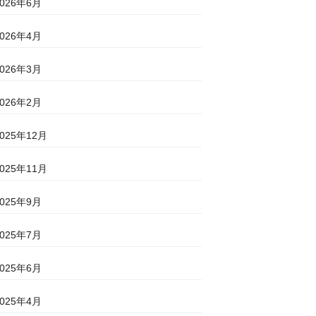
2026年6月
2026年4月
2026年3月
2026年2月
2025年12月
2025年11月
2025年9月
2025年7月
2025年6月
2025年4月