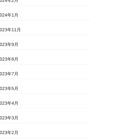
2024年2月
2024年1月
2023年11月
2023年9月
2023年8月
2023年7月
2023年5月
2023年4月
2023年3月
2023年2月