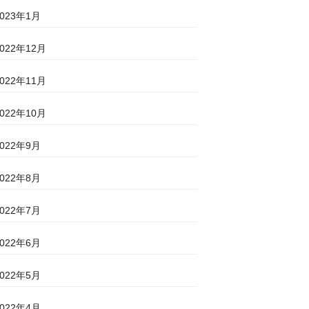
2023年1月
2022年12月
2022年11月
2022年10月
2022年9月
2022年8月
2022年7月
2022年6月
2022年5月
2022年4月