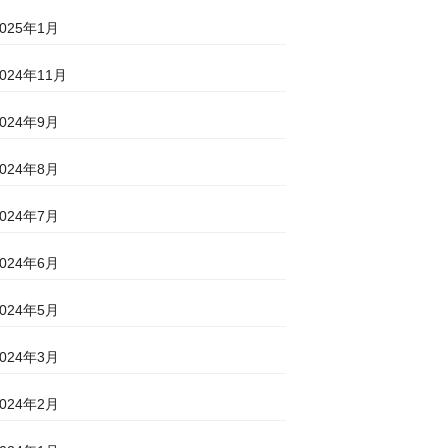
2025年1月
2024年11月
2024年9月
2024年8月
2024年7月
2024年6月
2024年5月
2024年3月
2024年2月