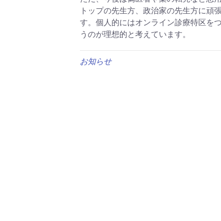
トップの先生方、政治家の先生方に頑
す。個人的にはオンライン診療特区を
うのが理想的と考えています。
お知らせ