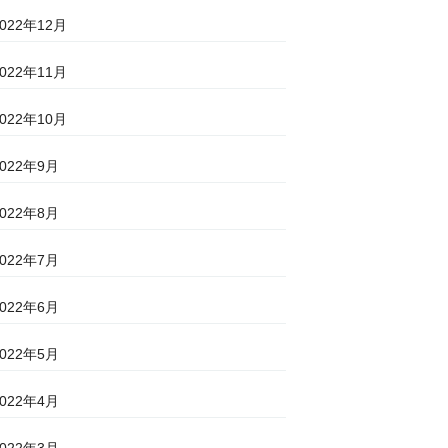
2022年12月
2022年11月
2022年10月
2022年9月
2022年8月
2022年7月
2022年6月
2022年5月
2022年4月