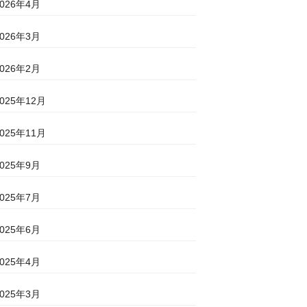
2026年4月
2026年3月
2026年2月
2025年12月
2025年11月
2025年9月
2025年7月
2025年6月
2025年4月
2025年3月