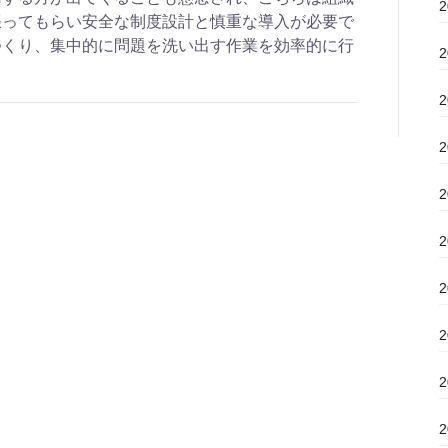
張ってもらい安全な制度設計と慎重な導入が必要で
つくり、集中的に問題を洗い出す作業を効率的に行