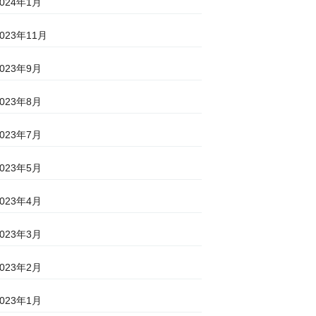
2024年1月
2023年11月
2023年9月
2023年8月
2023年7月
2023年5月
2023年4月
2023年3月
2023年2月
2023年1月