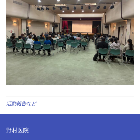
活動報告など
野村医院