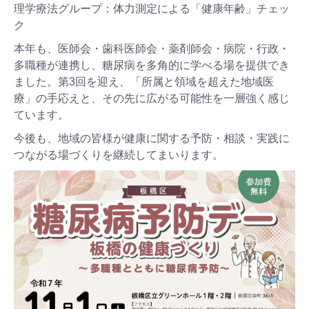
理学療法グループ：体力測定による「健康年齢」チェッ
ク
本年も、医師会・歯科医師会・薬剤師会・病院・行政・
多職種が連携し、糖尿病を多角的に学べる場を提供でき
ました。第3回を迎え、「所属と領域を超えた地域医
療」の手応えと、その先に広がる可能性を一層強く感じ
ています。
今後も、地域の皆様が健康に関する予防・相談・実践に
つながる場づくりを継続してまいります。