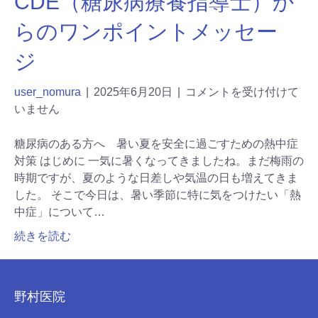
CDE（糖尿病療養指導士）か
らのワンポイントメッセー
ジ
user_nomura
|
2025年6月20日
|
コメントを受け付けて
いません
糖尿病のある方へ 暑い夏を安全に過ごすための熱中症
対策 はじめに 一気に暑くなってきましたね。まだ梅雨の
時期ですが、夏のような日差しや気温の日も増えてきま
した。 そこで今日は、暑い季節に特に気をつけたい「熱
中症」について…
続きを読む
野村医院